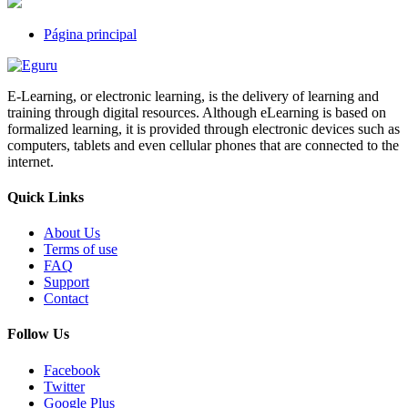
Página principal
E-Learning, or electronic learning, is the delivery of learning and
training through digital resources. Although eLearning is based on
formalized learning, it is provided through electronic devices such as
computers, tablets and even cellular phones that are connected to the
internet.
Quick Links
About Us
Terms of use
FAQ
Support
Contact
Follow Us
Facebook
Twitter
Google Plus